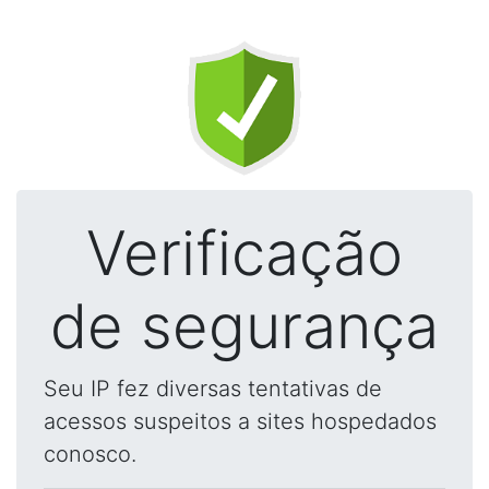
Verificação
de segurança
Seu IP fez diversas tentativas de
acessos suspeitos a sites hospedados
conosco.