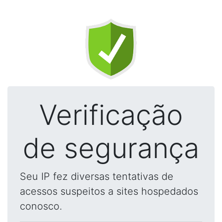
Verificação
de segurança
Seu IP fez diversas tentativas de
acessos suspeitos a sites hospedados
conosco.