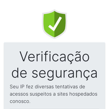
Verificação
de segurança
Seu IP fez diversas tentativas de
acessos suspeitos a sites hospedados
conosco.