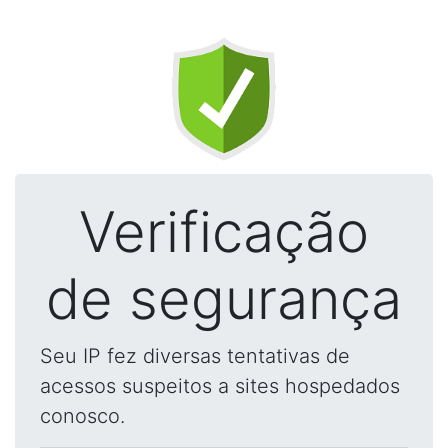
Verificação
de segurança
Seu IP fez diversas tentativas de
acessos suspeitos a sites hospedados
conosco.