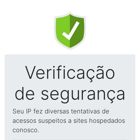
Verificação
de segurança
Seu IP fez diversas tentativas de
acessos suspeitos a sites hospedados
conosco.