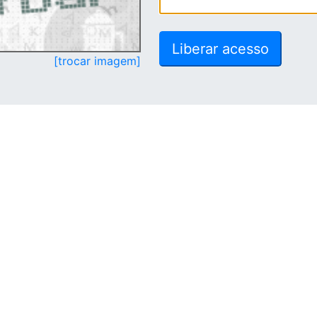
[trocar imagem]