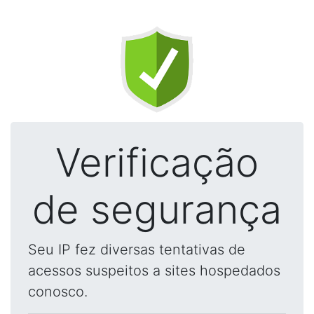
Verificação
de segurança
Seu IP fez diversas tentativas de
acessos suspeitos a sites hospedados
conosco.