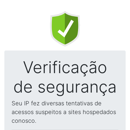
Verificação
de segurança
Seu IP fez diversas tentativas de
acessos suspeitos a sites hospedados
conosco.