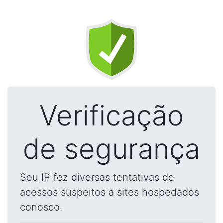
Verificação
de segurança
Seu IP fez diversas tentativas de
acessos suspeitos a sites hospedados
conosco.