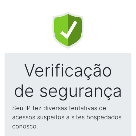
Verificação
de segurança
Seu IP fez diversas tentativas de
acessos suspeitos a sites hospedados
conosco.