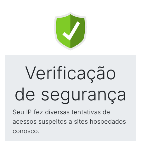
Verificação
de segurança
Seu IP fez diversas tentativas de
acessos suspeitos a sites hospedados
conosco.